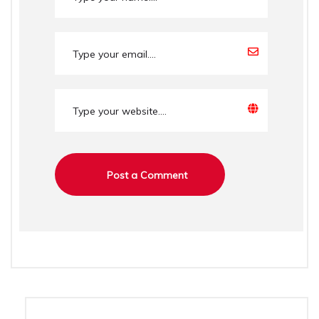
Alternative: