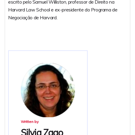
escrito pelo Samuel Williston, professor de Direito na
Harvard Law School e ex-presidente do Programa de
Negociação de Harvard.
Written by
Silvia Zago