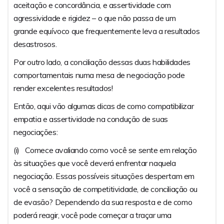
aceitação e concordância, e assertividade com
agressividade e rigidez – o que não passa de um
grande equívoco que frequentemente leva a resultados
desastrosos.
Por outro lado, a conciliação dessas duas habilidades
comportamentais numa mesa de negociação pode
render excelentes resultados!
Então, aqui vão algumas dicas de como compatibilizar
empatia e assertividade na condução de suas
negociações:
(i) Comece avaliando como você se sente em relação
às situações que você deverá enfrentar naquela
negociação. Essas possíveis situações despertam em
você a sensação de competitividade, de conciliação ou
de evasão? Dependendo da sua resposta e de como
poderá reagir, você pode começar a traçar uma