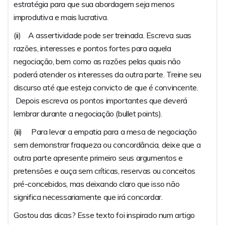
estratégia para que sua abordagem seja menos
improdutiva e mais lucrativa.
(ii) A assertividade pode ser treinada. Escreva suas
razões, interesses e pontos fortes para aquela
negociação, bem como as razões pelas quais não
poderá atender os interesses da outra parte. Treine seu
discurso até que esteja convicto de que é convincente.
Depois escreva os pontos importantes que deverá
lembrar durante a negociação (bullet points).
(iii) Para levar a empatia para a mesa de negociação
sem demonstrar fraqueza ou concordância, deixe que a
outra parte apresente primeiro seus argumentos e
pretensões e ouça sem críticas, reservas ou conceitos
pré-concebidos, mas deixando claro que isso não
significa necessariamente que irá concordar.
Gostou das dicas? Esse texto foi inspirado num artigo