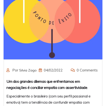
Negociações
Por
04/02/2022
0 Comments
Silvia Zago
Um dos grandes dilemas que enfrentamos em
negociações é conciliar empatia com assertividade
.
Especialmente o brasileiro (com seu perfil passional e
emotivo) tem a tendência de confundir empatia com