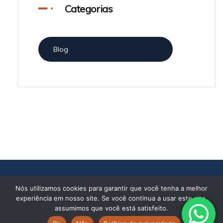
Categorias
Blog
Copyright 2025 Silvia Zago. Todos os direitos reservados.
Nós utilizamos cookies para garantir que você tenha a melhor
Política de Privacidade
|
Política de Cookies
experiência em nosso site. Se você continua a usar este site,
assumimos que você está satisfeito.