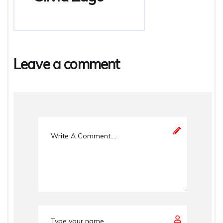
Leave a comment